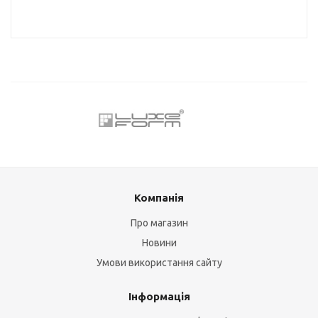
Компанія
Про магазин
Новини
Умови використання сайту
Інформація