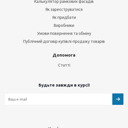
Калькулятор рамкових фасадів
Як зареєструватися
Як придбати
Виробники
Умови повернення та обміну
Публічний договір купівлі-продажу товарів
Допомога
Статті
Будьте завжди в курсі!