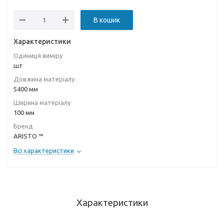
В кошик
Характеристики
Одиниця виміру
шт
Довжина матеріалу
5400 мм
Ширина матеріалу
100 мм
Бренд
ARISTO ™
Всі характеристики
Характеристики