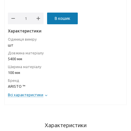
В кошик
Характеристики
Одиниця виміру
шт
Довжина матеріалу
5400 мм
Ширина матеріалу
100 мм
Бренд
ARISTO ™
Всі характеристики
Характеристики