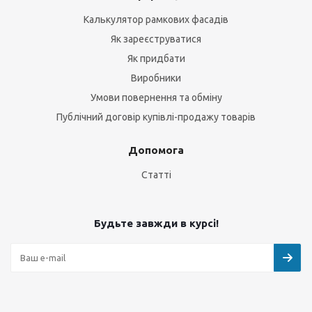
Калькулятор рамкових фасадів
Як зареєструватися
Як придбати
Виробники
Умови повернення та обміну
Публічний договір купівлі-продажу товарів
Допомога
Статті
Будьте завжди в курсі!