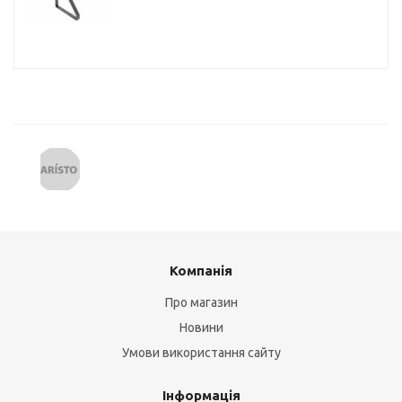
Компанія
Про магазин
Новини
Умови використання сайту
Інформація