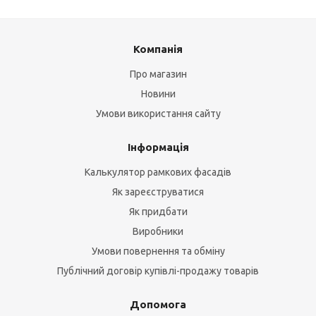
Компанія
Про магазин
Новини
Умови використання сайту
Інформація
Калькулятор рамкових фасадів
Як зареєструватися
Як придбати
Виробники
Умови повернення та обміну
Публічний договір купівлі-продажу товарів
Допомога