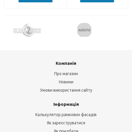
Компанія
Про магазин
Новини
Умови використання сайту
Інформація
Калькулятор рамкових фасадів
Як зареєструватися
Як придбати