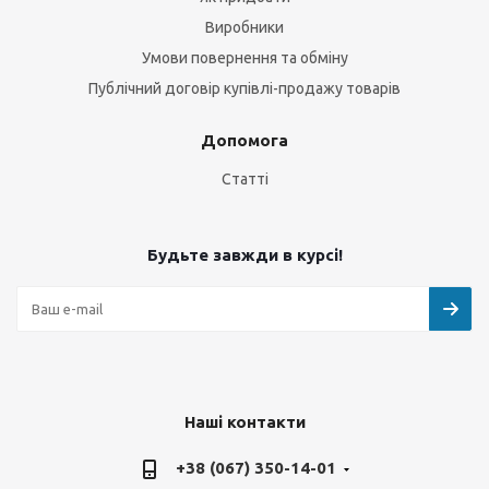
Виробники
Умови повернення та обміну
Публічний договір купівлі-продажу товарів
Допомога
Статті
Будьте завжди в курсі!
Наші контакти
+38 (067) 350-14-01