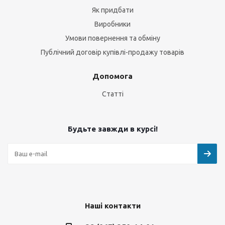
Як придбати
Виробники
Умови повернення та обміну
Публічний договір купівлі-продажу товарів
Допомога
Статті
Будьте завжди в курсі!
Наші контакти