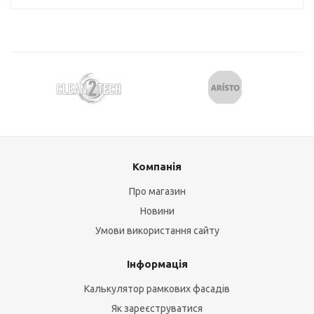
Компанія
Про магазин
Новини
Умови використання сайту
Інформація
Калькулятор рамкових фасадів
Як зареєструватися