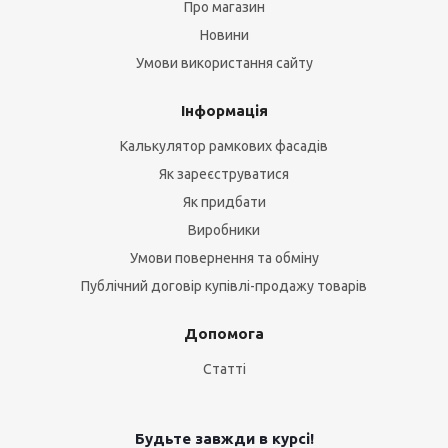
Про магазин
Новини
Умови використання сайту
Інформація
Калькулятор рамкових фасадів
Як зареєструватися
Як придбати
Виробники
Умови повернення та обміну
Публічний договір купівлі-продажу товарів
Допомога
Статті
Будьте завжди в курсі!