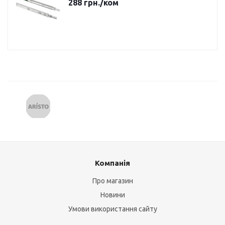
288
грн.
/ком
Компанія
Про магазин
Новини
Умови використання сайту