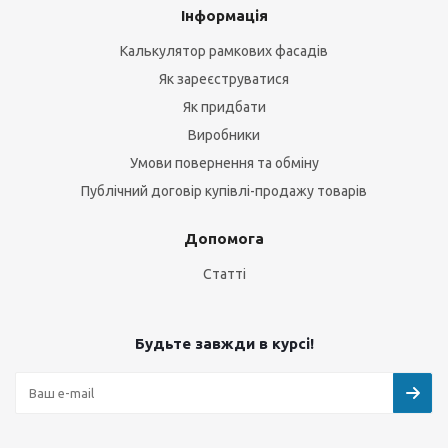
Інформація
Калькулятор рамкових фасадів
Як зареєструватися
Як придбати
Виробники
Умови повернення та обміну
Публічний договір купівлі-продажу товарів
Допомога
Статті
Будьте завжди в курсі!