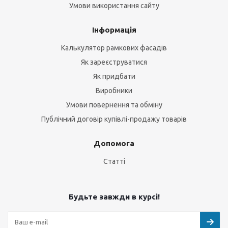
Умови використання сайту
Інформація
Калькулятор рамкових фасадів
Як зареєструватися
Як придбати
Виробники
Умови повернення та обміну
Публічний договір купівлі-продажу товарів
Допомога
Статті
Будьте завжди в курсі!