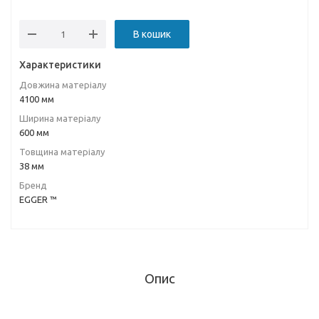
В кошик
Характеристики
Довжина матеріалу
4100 мм
Ширина матеріалу
600 мм
Товщина матеріалу
38 мм
Бренд
EGGER ™
Опис