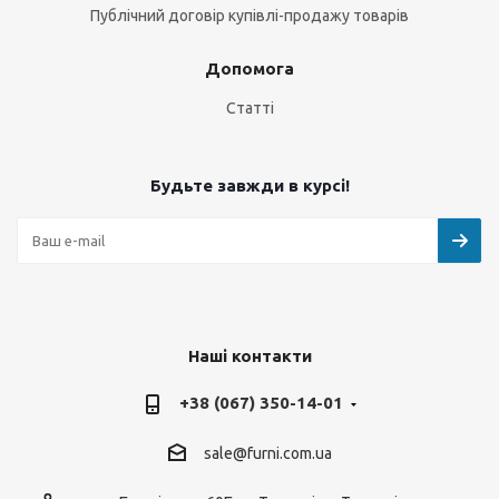
Публічний договір купівлі-продажу товарів
Допомога
Статті
Будьте завжди в курсі!
Наші контакти
+38 (067) 350-14-01
sale@furni.com.ua