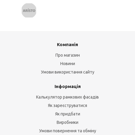
Компанія
Про магазин
Новини
Умови використання сайту
Інформація
Калькулятор рамкових фасадів
Як зареєструватися
Як придбати
Виробники
Умови повернення та обміну