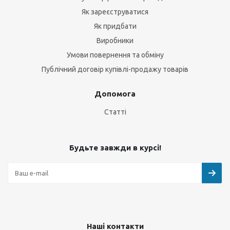
Як зареєструватися
Як придбати
Виробники
Умови повернення та обміну
Публічний договір купівлі-продажу товарів
Допомога
Статті
Будьте завжди в курсі!
Наші контакти