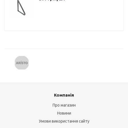
Компанія
Про магазин
Новини
Умови використання сайту