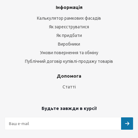
Інформація
Калькулятор рамкових фасадів
Як зареєструватися
Як придбати
Виробники
Умови повернення та обміну
Публічний договір купівлі-продажу товарів
Допомога
Статті
Будьте завжди в курсі!